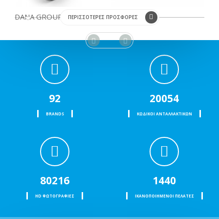
DANA GROUP SPICER
ΠΕΡΙΣΣΟΤΕΡΕΣ ΠΡΟΣΦΟΡΕΣ
ΣΤΑΥΡΟΣ ΚΕΝΤΡΙΚΟΥ 50x152,6
92
20054
BRANDS
ΚΩΔΙΚΟΙ ΑΝΤΑΛΛΑΚΤΙΚΩΝ
80216
1440
HD ΦΩΤΟΓΡΑΦΙΕΣ
ΙΚΑΝΟΠΟΙΗΜΕΝΟΙ ΠΕΛΑΤΕΣ