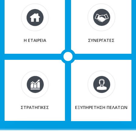
Η ΕΤΑΙΡΕΙΑ
ΣΥΝΕΡΓΑΤΕΣ
ΣΤΡΑΤΗΓΙΚΕΣ
ΕΞΥΠΗΡΕΤΗΣΗ ΠΕΛΑΤΩΝ