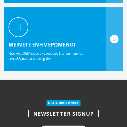
ΜΕΙΝΕΤΕ ΕΝΗΜΕΡΩΜΕΝΟΙ
Νέα για OEM κατασκευαστές & aftermarket
ανταλλακτικά φορτηγών
ΝΕΑ & ΠΡΟΣΦΟΡΕΣ
NEWSLETTER SIGNUP