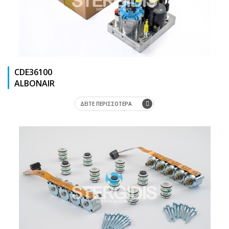
CDE36100
ΑLΒΟΝΑΙR
ΔΕΙΤΕ ΠΕΡΙΣΣΟΤΕΡΑ