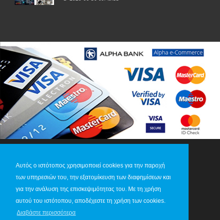
Αυτός ο ιστότοπος χρησιμοποιεί cookies για την παροχή
των υπηρεσιών του, την εξατομίκευση των διαφημίσεων και
για την ανάλυση της επισκεψιμότητας του. Με τη χρήση
© 2013-2026 STERGIDIS S.A. All Rights Reserved
αυτού του ιστότοπου, αποδέχεστε τη χρήση των cookies.
Διαβάστε περισσότερα