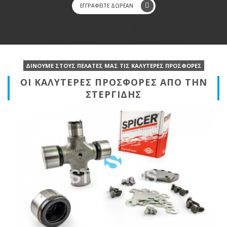
ΕΓΓΡΑΦΕΙΤΕ ΔΩΡΕΑΝ
ΔΙΝΟΥΜΕ ΣΤΟΥΣ ΠΕΛΑΤΕΣ ΜΑΣ ΤΙΣ ΚΑΛΥΤΕΡΕΣ ΠΡΟΣΦΟΡΕΣ
ΟΙ ΚΑΛΥΤΕΡΕΣ ΠΡΟΣΦΟΡΕΣ ΑΠΟ ΤΗΝ
ΣΤΕΡΓΙΔΗΣ